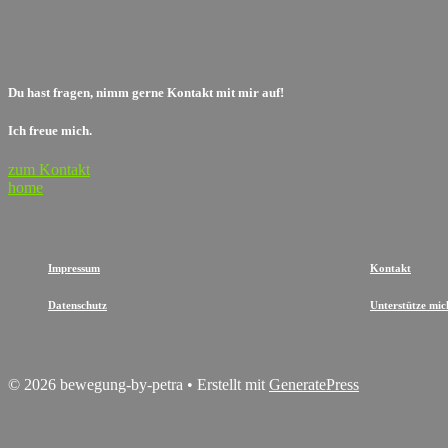
Du hast fragen, nimm gerne Kontakt mit mir auf!
Ich freue mich.
zum Kontakt
home
Impressum
Kontakt
Datenschutz
Unterstütze mic
© 2026 bewegung-by-petra
• Erstellt mit
GeneratePress