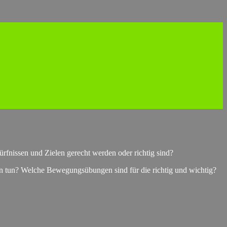
fnissen und Zielen gerecht werden oder richtig sind?
n tun? Welche Bewegungsübungen sind für die richtig und wichtig?